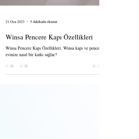
21 Oca 2023
5 dakikada okunur
Winsa Pencere Kapı Özellikleri
Winsa Pencere Kapı Özellikleri. Winsa kapı ve pencere
evinize nasıl bir katkı sağlar?