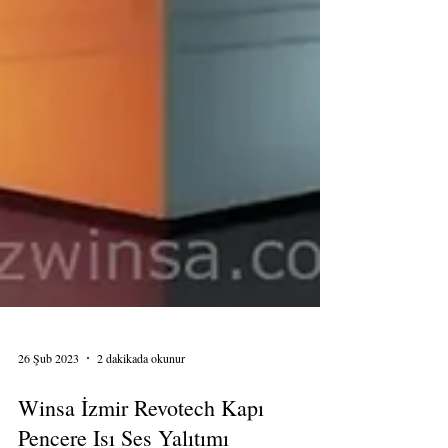
26 Şub 2023
2 dakikada okunur
Winsa İzmir Revotech Kapı