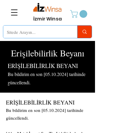
İzmir Winsa
Erişilebilirlik Beyanı
ERİŞİLEBİLİRLİK BEYANI
Bu bildirim en son [05.10.2024] tarihinde
güncellendi.
ERİŞİLEBİLİRLİK BEYANI
Bu bildirim en son [05.10.2024] tarihinde
güncellendi.