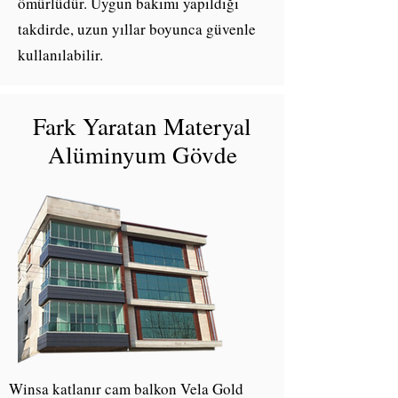
ömürlüdür. Uygun bakımı yapıldığı
takdirde, uzun yıllar boyunca güvenle
kullanılabilir.
Fark Yaratan Materyal
Alüminyum Gövde
Winsa katlanır cam balkon Vela Gold