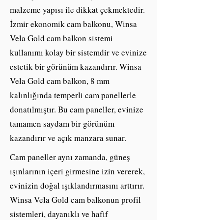
malzeme yapısı ile dikkat çekmektedir.
İzmir ekonomik cam balkonu, Winsa
Vela Gold cam balkon sistemi
kullanımı kolay bir sistemdir ve evinize
estetik bir görünüm kazandırır. Winsa
Vela Gold cam balkon, 8 mm
kalınlığında temperli cam panellerle
donatılmıştır. Bu cam paneller, evinize
tamamen saydam bir görünüm
kazandırır ve açık manzara sunar.
Cam paneller aynı zamanda, güneş
ışınlarının içeri girmesine izin vererek,
evinizin doğal ışıklandırmasını arttırır.
Winsa Vela Gold cam balkonun profil
sistemleri, dayanıklı ve hafif