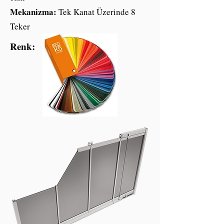
Mekanizma:
Tek Kanat Üzerinde 8
Teker
Renk: