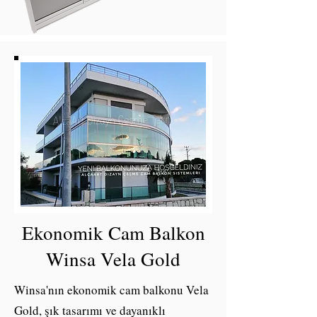
Ekonomik Cam Balkon
Winsa Vela Gold
Winsa'nın ekonomik cam balkonu Vela
Gold, şık tasarımı ve dayanıklı