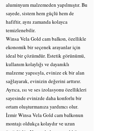
aluminyum malzemeden yapılmıştır. Bu
sayede, sistem hem güçlü hem de
hafiftir, aynı zamanda kolayca
temizlenebilir.
Winsa Vela Gold cam balkon, özellikle
ekonomik bir seçenek arayanlar için
ideal bir çözümdür. Estetik görünümü,
kullanım kolaylığı ve dayanıklı
malzeme yapısıyla, evinize ek bir alan
sağlayarak, evinizin değerini arttırır.
Ayrıca, ısı ve ses izolasyonu özellikleri
sayesinde evinizde daha konforlu bir
ortam oluşturmanıza yardımcı olur.
İzmir Winsa Vela Gold cam balkonun
montajı oldukça kolaydır ve uzun