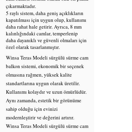
çıkarmaktadır.
5 raylı sistem, daha geniş açıklıkların
kapatılması için uygun olup, kullanımı
daha rahat hale getirir. Ayrıca, 8 mm
kalınlığındaki camlar, temperlenip
daha dayanıklı ve güvenli olmaları için
özel olarak tasarlanmıştır.
Winsa Teras Modeli sürgülü sürme cam
balkon sistemi, ekonomik bir seçenek
olmasına rağmen, yüksek kalite
standartlarına uygun olarak üretilir.
Kullanımı kolaydır ve uzun ömürlüdür.
Aynı zamanda, estetik bir görünüme
sahip olduğu için evinizi
modernleştirir ve değerini artırır.
Winsa Teras Modeli sürgülü sürme cam