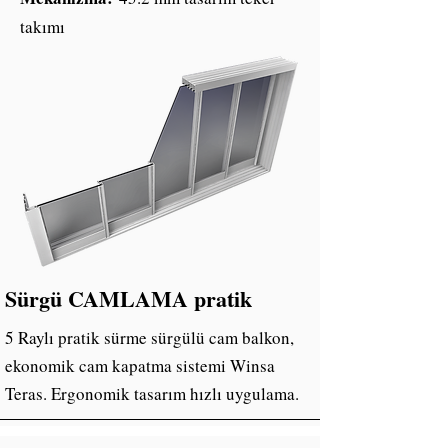
takımı
Sürgü CAMLAMA pratik
5 Raylı pratik sürme sürgülü cam balkon,
ekonomik cam kapatma sistemi Winsa
Teras. Ergonomik tasarım hızlı uygulama.