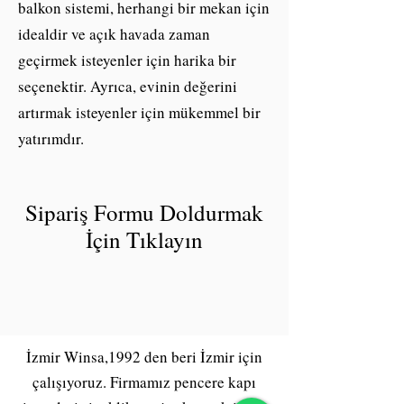
balkon sistemi, herhangi bir mekan için
idealdir ve açık havada zaman
geçirmek isteyenler için harika bir
seçenektir. Ayrıca, evinin değerini
artırmak isteyenler için mükemmel bir
yatırımdır.
Sipariş Formu Doldurmak
İçin Tıklayın
İzmir Winsa,1992 den beri İzmir için
çalışıyoruz. Firmamız pencere kapı